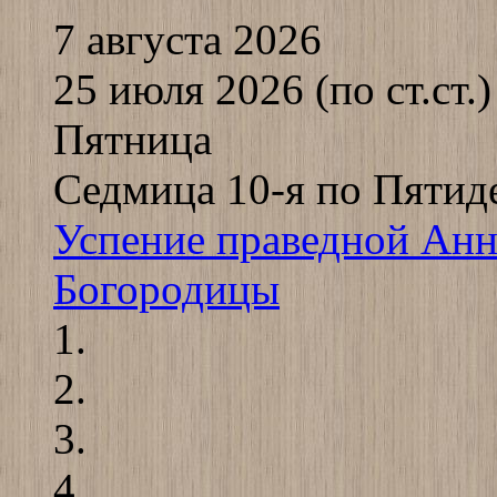
7 августа 2026
25 июля 2026 (по ст.ст.)
Пятница
Седмица 10-я по Пятид
Успение праведной Анн
Богородицы