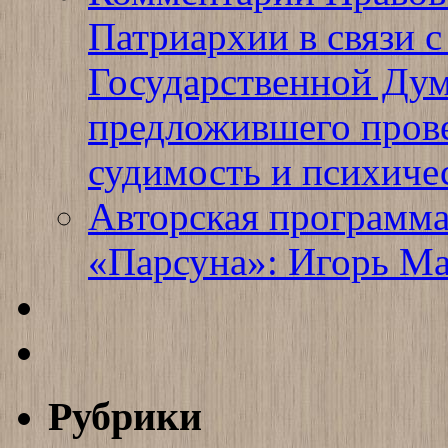
Патриархии в связи 
Государственной Дум
предложившего пров
судимость и психиче
Авторская программ
«Парсуна»: Игорь М
Рубрики