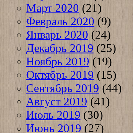
Март 2020
(21)
Февраль 2020
(9)
Январь 2020
(24)
Декабрь 2019
(25)
Ноябрь 2019
(19)
Октябрь 2019
(15)
Сентябрь 2019
(44)
Август 2019
(41)
Июль 2019
(30)
Июнь 2019
(27)