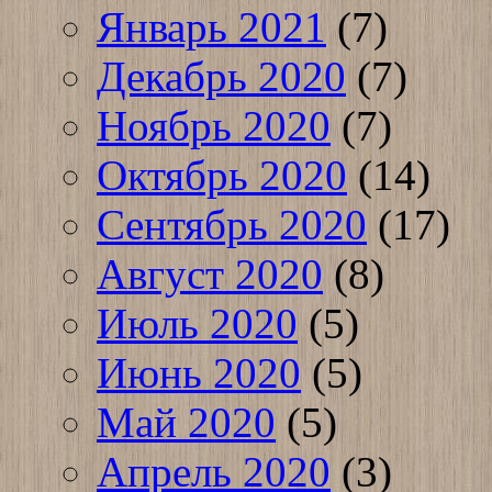
Январь 2021
(7)
Декабрь 2020
(7)
Ноябрь 2020
(7)
Октябрь 2020
(14)
Сентябрь 2020
(17)
Август 2020
(8)
Июль 2020
(5)
Июнь 2020
(5)
Май 2020
(5)
Апрель 2020
(3)