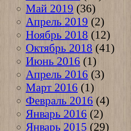
Май 2019
(36)
Апрель 2019
(2)
Ноябрь 2018
(12)
Октябрь 2018
(41)
Июнь 2016
(1)
Апрель 2016
(3)
Март 2016
(1)
Февраль 2016
(4)
Январь 2016
(2)
Январь 2015
(29)