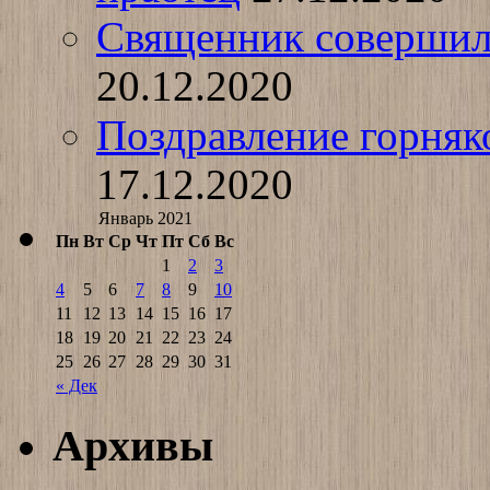
Священник совершил
20.12.2020
Поздравление горняк
17.12.2020
Январь 2021
Пн
Вт
Ср
Чт
Пт
Сб
Вс
1
2
3
4
5
6
7
8
9
10
11
12
13
14
15
16
17
18
19
20
21
22
23
24
25
26
27
28
29
30
31
« Дек
Архивы