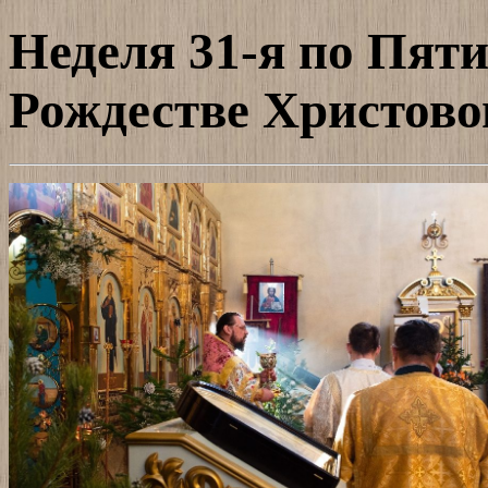
Неделя 31-я по Пяти
Рождестве Христов