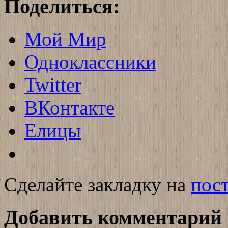
Поделиться:
Мой Мир
Одноклассники
Twitter
ВКонтакте
Елицы
Сделайте закладку на
пос
Добавить комментарий