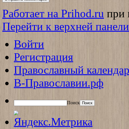
Работает на Prihod.ru
при 
Перейти к верхней панели
Войти
Регистрация
Православный календар
В-Православии.рф
Поиск