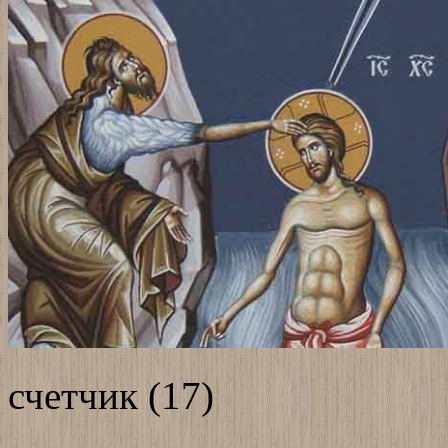
счетчик (17)